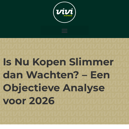
Is Nu Kopen Slimmer
dan Wachten? – Een
Objectieve Analyse
voor 2026