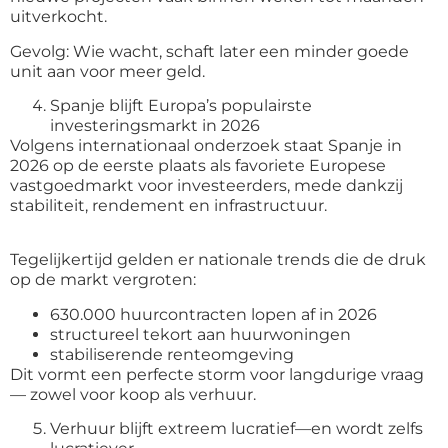
uitverkocht.
Gevolg: Wie wacht, schaft later een minder goede
unit aan voor meer geld.
Spanje blijft Europa’s populairste
investeringsmarkt in 2026
Volgens internationaal onderzoek staat Spanje in
2026 op de eerste plaats als favoriete Europese
vastgoedmarkt voor investeerders, mede dankzij
stabiliteit, rendement en infrastructuur.
Tegelijkertijd gelden er nationale trends die de druk
op de markt vergroten:
630.000 huurcontracten lopen af in 2026
structureel tekort aan huurwoningen
stabiliserende renteomgeving
Dit vormt een perfecte storm voor langdurige vraag
— zowel voor koop als verhuur.
Verhuur blijft extreem lucratief—en wordt zelfs