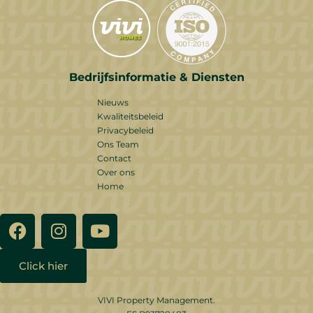
Bedrijfsinformatie & Diensten
Nieuws
Kwaliteitsbeleid
Privacybeleid
Ons Team
Contact
Over ons
Home
Click hier
VIVI Property Management.