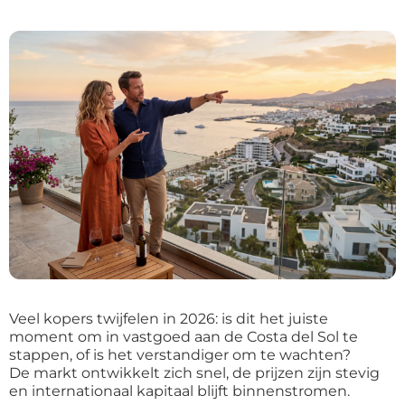
Veel kopers twijfelen in 2026: is dit het juiste
moment om in vastgoed aan de Costa del Sol te
stappen, of is het verstandiger om te wachten?
De markt ontwikkelt zich snel, de prijzen zijn stevig
en internationaal kapitaal blijft binnenstromen.