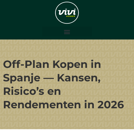
Off-Plan Kopen in
Spanje — Kansen,
Risico’s en
Rendementen in 2026