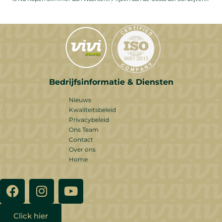
Bedrijfsinformatie & Diensten
Nieuws
Kwaliteitsbeleid
Privacybeleid
Ons Team
Contact
Over ons
Home
Click hier